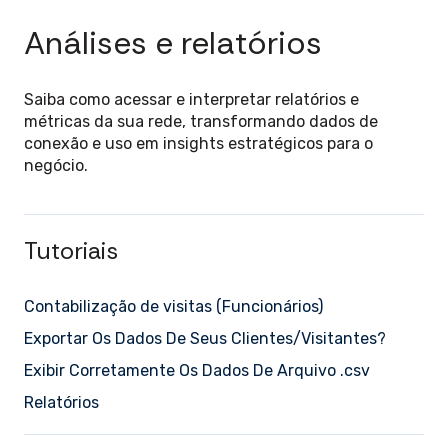
Análises e relatórios
Saiba como acessar e interpretar relatórios e
métricas da sua rede, transformando dados de
conexão e uso em insights estratégicos para o
negócio.
Tutoriais
Contabilização de visitas (Funcionários)
Exportar Os Dados De Seus Clientes/Visitantes?
Exibir Corretamente Os Dados De Arquivo .csv
Relatórios