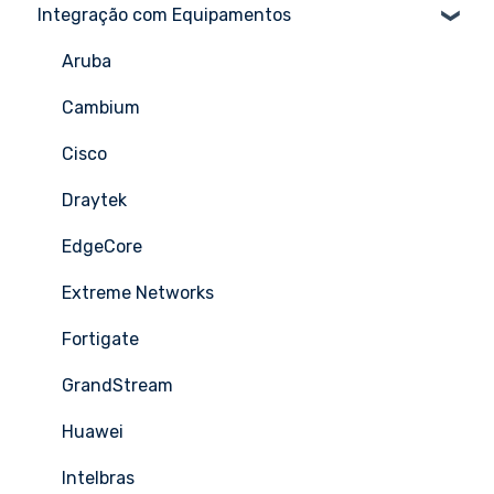
Integração com Equipamentos
Aruba
Cambium
Cisco
Draytek
EdgeCore
Extreme Networks
Fortigate
GrandStream
Huawei
Intelbras