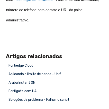
número de telefone para contato e URL do painel
administrativo.
Artigos relacionados
Fortiedge Cloud
Aplicando o limite de banda - Unifi
Aruba Instant ON
Fortigate com HA
Soluções de problema - Falha no script