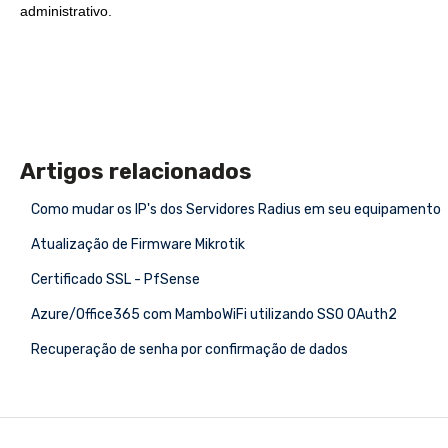
administrativo.
Artigos relacionados
Como mudar os IP's dos Servidores Radius em seu equipamento
Atualização de Firmware Mikrotik
Certificado SSL - PfSense
Azure/Office365 com MamboWiFi utilizando SSO OAuth2
Recuperação de senha por confirmação de dados