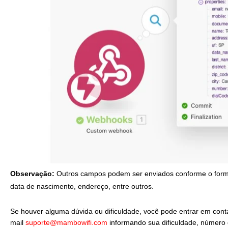
Observação:
Outros campos podem ser enviados conforme o formu
data de nascimento, endereço, entre outros.
Se houver alguma dúvida ou dificuldade, você pode entrar em cont
mail
suporte@mambowifi.com
informando sua dificuldade, número 