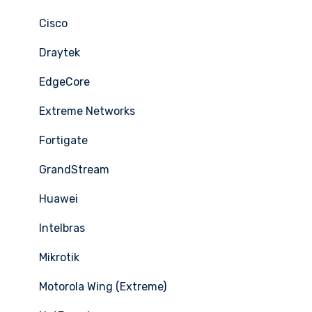
Cisco
Draytek
EdgeCore
Extreme Networks
Fortigate
GrandStream
Huawei
Intelbras
Mikrotik
Motorola Wing (Extreme)