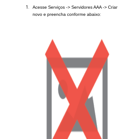
Acesse Serviços -> Servidores AAA -> Criar
novo e preencha conforme abaixo: