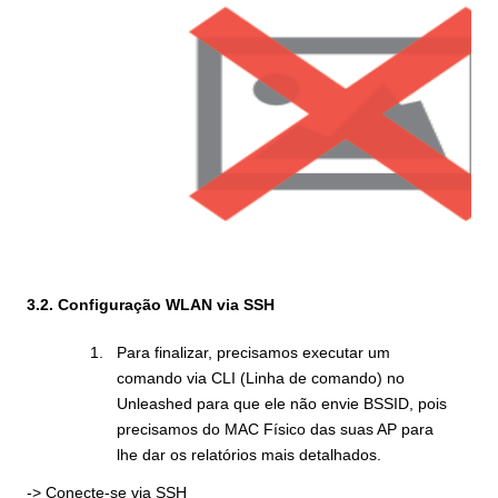
3.2. Configuração WLAN via SSH
Para finalizar, precisamos executar um
comando via CLI (Linha de comando) no
Unleashed para que ele não envie BSSID, pois
precisamos do MAC Físico das suas AP para
lhe dar os relatórios mais detalhados.
-> Conecte-se via SSH