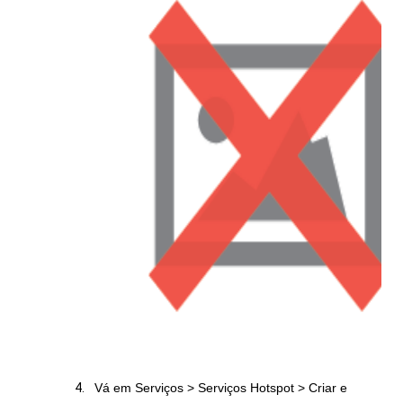
Vá em Serviços > Serviços Hotspot > Criar e