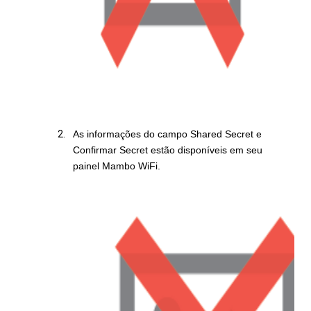
As informações do campo Shared Secret e
Confirmar Secret estão disponíveis em seu
painel Mambo WiFi.