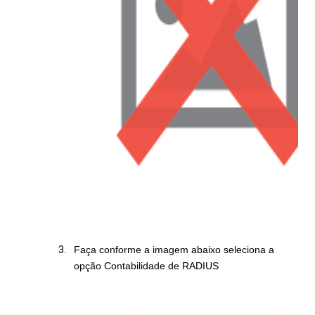
Faça conforme a imagem abaixo seleciona a
opção Contabilidade de RADIUS