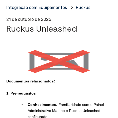
Integração com Equipamentos
Ruckus
21 de outubro de 2025
Ruckus Unleashed
Documentos relacionados:
1. Pré-requisitos
Conhecimentos:
Familiaridade com o Painel
Administrativo Mambo e Ruckus Unleashed
configurado.