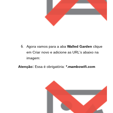
Agora vamos para a aba
Walled Garden
clique
em Criar novo e adicione as URL's abaixo na
imagem:
Atenção:
Essa é obrigatória:
*.mambowifi.com