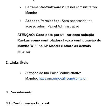
Ferramentas/Softwares:
Painel Administrativo
Mambo
Acessos/Permissões:
Será necessário ter
acesso admin Painel Administrativo
ATENÇÃO: Caso opte por utilizar essa solução
Ruckus como controladora faça a configuração do
Mambo WiFi na AP Master e adote as demais
antenas
2. Links Úteis
Ativação de um Painel Administrativo
Mambo:
https://mambowifi.com/contato
3. Procedimento
3.1. Configuração Hotspot