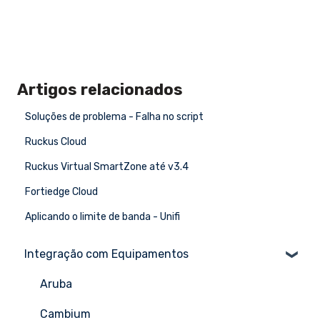
Artigos relacionados
Soluções de problema - Falha no script
Ruckus Cloud
Ruckus Virtual SmartZone até v3.4
Fortiedge Cloud
Aplicando o limite de banda - Unifi
Integração com Equipamentos
Aruba
Cambium