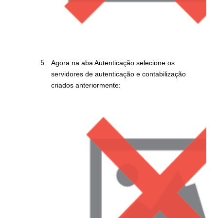
Agora na aba Autenticação selecione os
servidores de autenticação e contabilização
criados anteriormente: