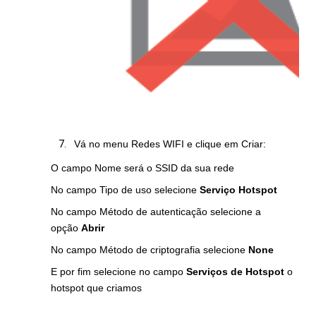
Vá no menu Redes WIFI e clique em Criar:
O campo Nome será o SSID da sua rede
No campo Tipo de uso selecione
Serviço Hotspot
No campo Método de autenticação selecione a
opção
Abrir
No campo Método de criptografia selecione
None
E por fim selecione no campo
Serviços de Hotspot
o
hotspot que criamos