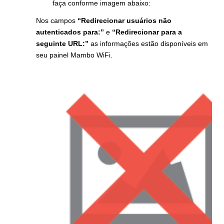
faça conforme imagem abaixo:
Nos campos
“Redirecionar usuários não
autenticados para:”
e
“Redirecionar para a
seguinte URL:”
as informações estão disponíveis em
seu painel Mambo WiFi.