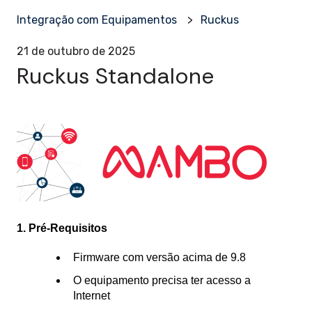
Integração com Equipamentos
Ruckus
21 de outubro de 2025
Ruckus Standalone
1. Pré-Requisitos
Firmware com versão acima de 9.8
O equipamento precisa ter acesso a
Internet