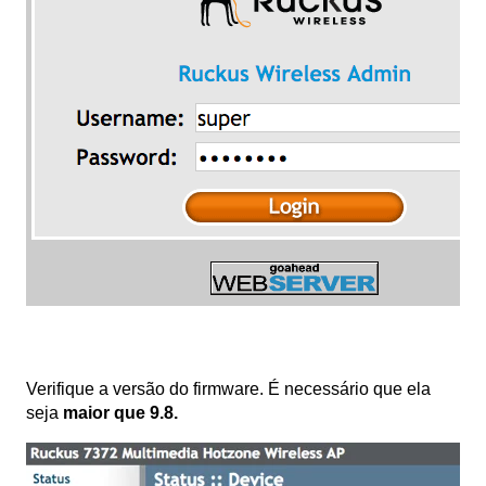
Verifique a versão do firmware. É necessário que ela
seja
maior que 9.8.