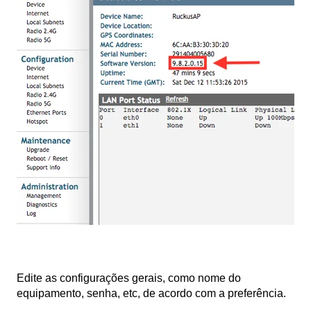
Edite as configurações gerais, como nome do
equipamento, senha, etc, de acordo com a preferência.