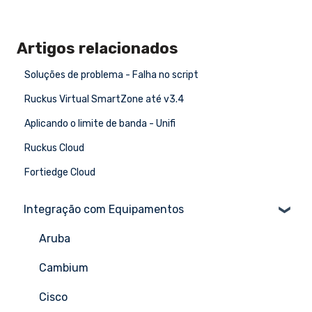
Artigos relacionados
Soluções de problema - Falha no script
Ruckus Virtual SmartZone até v3.4
Aplicando o limite de banda - Unifi
Ruckus Cloud
Fortiedge Cloud
Integração com Equipamentos
Aruba
Cambium
Cisco