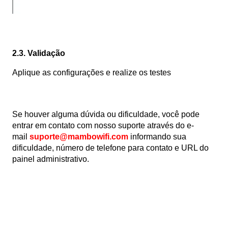
2.3. Validação
Aplique as configurações e realize os testes
Se houver alguma dúvida ou dificuldade, você pode
entrar em contato com nosso suporte através do e-
mail
suporte@mambowifi.com
informando sua
dificuldade, número de telefone para contato e URL do
painel administrativo.