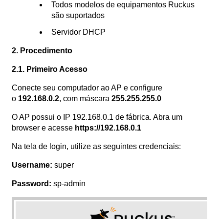
Todos modelos de equipamentos Ruckus
são suportados
Servidor DHCP
2. Procedimento
2.1. Primeiro Acesso
Conecte seu computador ao AP e configure
o
192.168.0.2
, com máscara
255.255.255.0
O AP possui o IP 192.168.0.1 de fábrica. Abra um
browser e acesse
https://192.168.0.1
Na tela de login, utilize as seguintes credenciais:
Username:
super
Password:
sp-admin