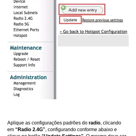
Aplique as configurações padrões do
radio
, clicando
em
“Radio 2.4G”
, configurando conforme abaixo e