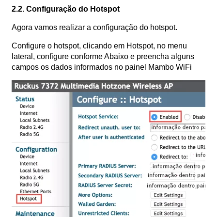
2.2. Configuração do Hotspot
Agora vamos realizar a configuração do hotspot.
Configure o hotspot, clicando em Hotspot, no menu
lateral, configure conforme Abaixo e preencha alguns
campos os dados informados no painel Mambo WiFi