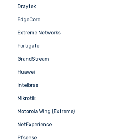
Draytek
EdgeCore
Extreme Networks
Fortigate
GrandStream
Huawei
Intelbras
Mikrotik
Motorola Wing (Extreme)
NetExperience
Pfsense