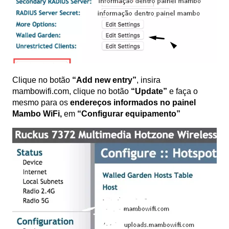
Clique no botão
“Add new entry”
, insira
mambowifi.com, clique no botão
“Update”
e faça o
mesmo para os
endereços informados no painel
Mambo WiFi,
em
“Configurar equipamento”