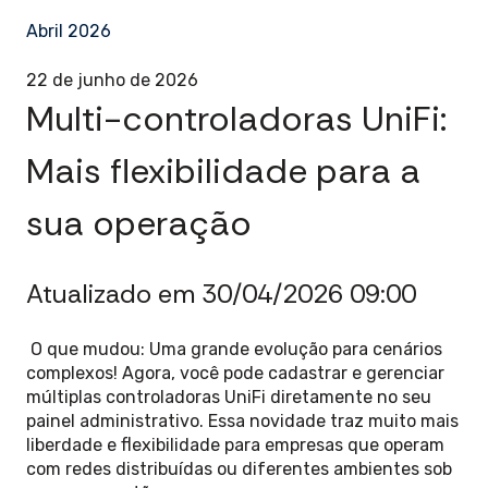
Abril 2026
22 de junho de 2026
Multi-controladoras UniFi:
Mais flexibilidade para a
sua operação
Atualizado em 30/04/2026 09:00
O que mudou: Uma grande evolução para cenários
complexos! Agora, você pode cadastrar e gerenciar
múltiplas controladoras UniFi diretamente no seu
painel administrativo. Essa novidade traz muito mais
liberdade e flexibilidade para empresas que operam
com redes distribuídas ou diferentes ambientes sob