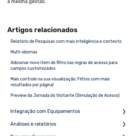
a mesma gestão.
Artigos relacionados
Relatório de Pesquisas com mais inteligência e contexto
Multi-idiomas
Adicionar novo item de filtro nas regras de acesso para
campos customizados
Mais controle na sua visualização: Filtros com mais
resultados por página!
Preview da Jornada do Visitante (Simulação de Acesso)
Integração com Equipamentos
Análises e relatórios
Aruba